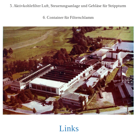
5. Aktivkohlefilter Luft, Steuerungsanlage und Gebläse für Strippturm
6. Container für Filterschlamm
Links