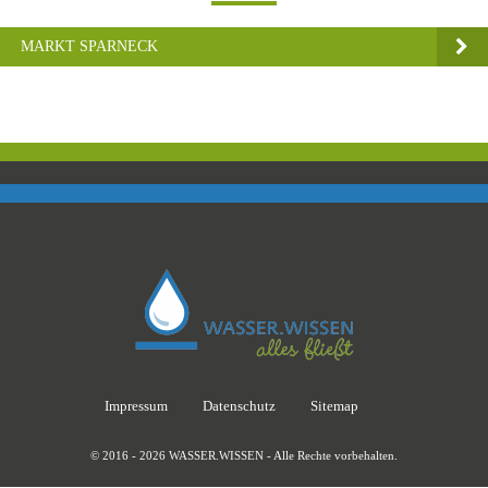
MARKT SPARNECK
Impressum
Datenschutz
Sitemap
© 2016 - 2026 WASSER.WISSEN - Alle Rechte vorbehalten.