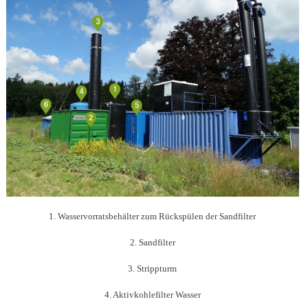
1. Wasservorratsbehälter zum Rückspülen der Sandfilter
2. Sandfilter
3. Strippturm
4. Aktivkohlefilter Wasser