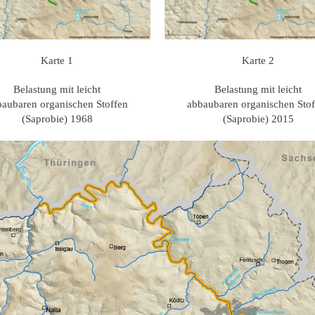
Karte 1
Karte 2
Belastung mit leicht
Belastung mit leicht
baubaren organischen Stoffen
abbaubaren
organischen Sto
(Saprobie) 1968
(Saprobie) 2015