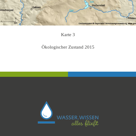
Karte 3
Ökologischer Zustand 2015